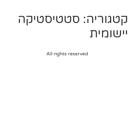
קטגוריה:
סטטיסטיקה
יישומית
All rights reserved